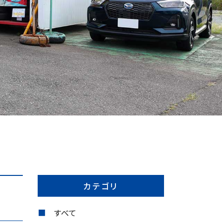
カテゴリ
すべて