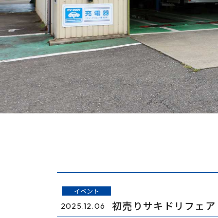
イベント
初売りサキドリフェア
2025.12.06