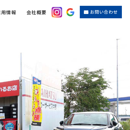
採用情報
会社概要
お問い合わせ