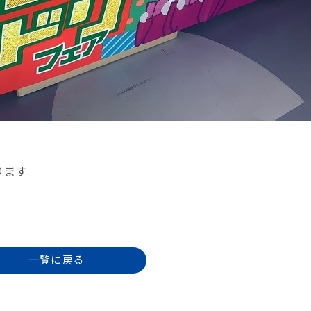
ります
一覧に戻る