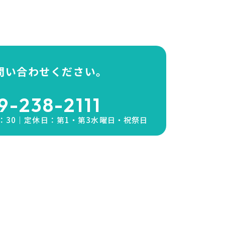
問い合わせください。
9-238-2111
7：30｜
​​​​​​​定休日：第1・第3水曜日・祝祭日