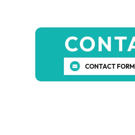
CONT
CONTACT FORM