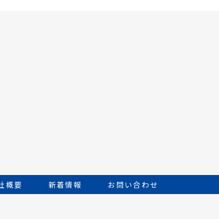
社概要
新着情報
お問い合わせ