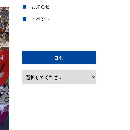
お知らせ
イベント
日付