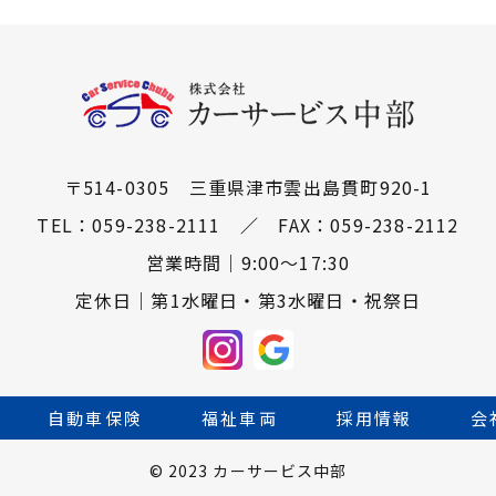
〒514-0305 三重県津市雲出島貫町920-1
TEL：
059-238-2111
／
​​​​​​​FAX：059-238-2112
営業時間｜9:00～17:30
定休日｜第1水曜日・第3水曜日・祝祭日
自動車保険
福祉車両
採用情報
会
© 2023
カーサービス中部