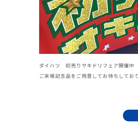
ダイハツ 初売りサキドリフェア開催中
ご来場記念品をご用意してお待ちしてお