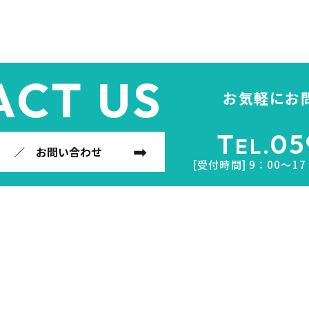
ACT US
お気軽にお
T
05
EL.
／ お問い合わせ
[受付時間] 9：00～1