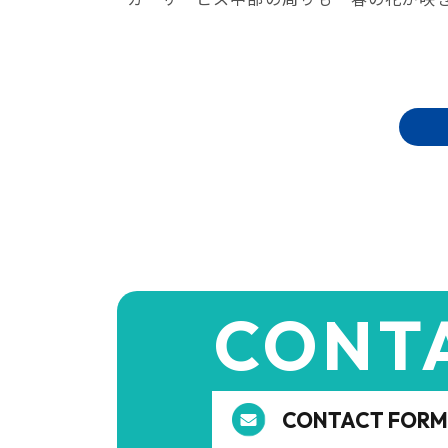
CONT
CONTACT FORM