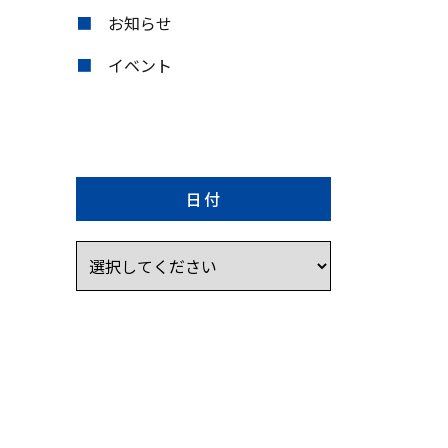
お知らせ
イベント
日付