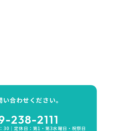
問い合わせください。
9-238-2111
7：30｜
​​​​​​​定休日：第1・第3水曜日・祝祭日