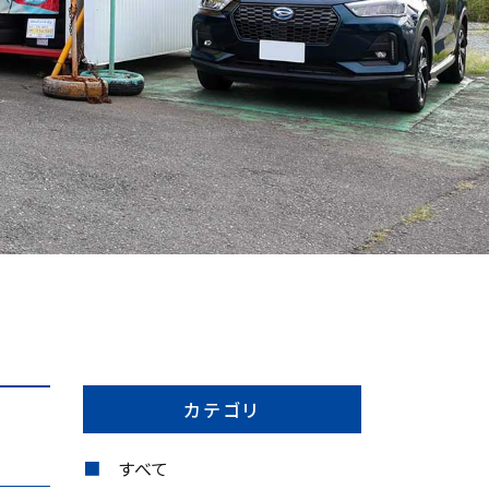
カテゴリ
すべて