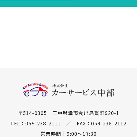
〒514-0305 三重県津市雲出島貫町920-1
TEL：
059-238-2111
／
​​​​​​​FAX：059-238-2112
営業時間｜9:00～17:30