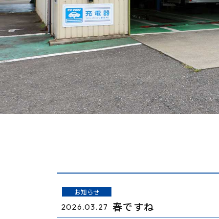
お知らせ
春ですね
2026.03.27