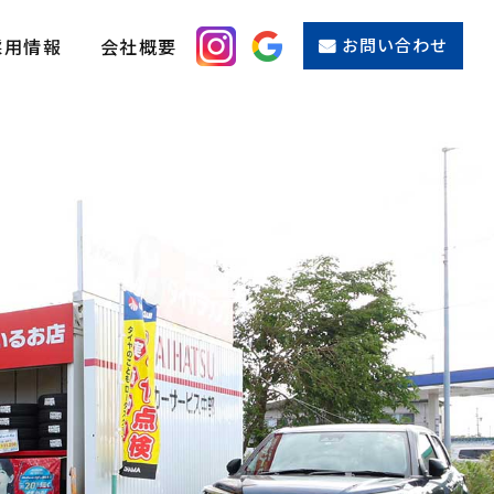
採用情報
会社概要
お問い合わせ