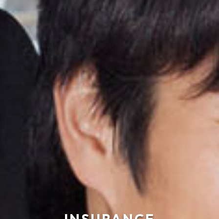
INSURANCE