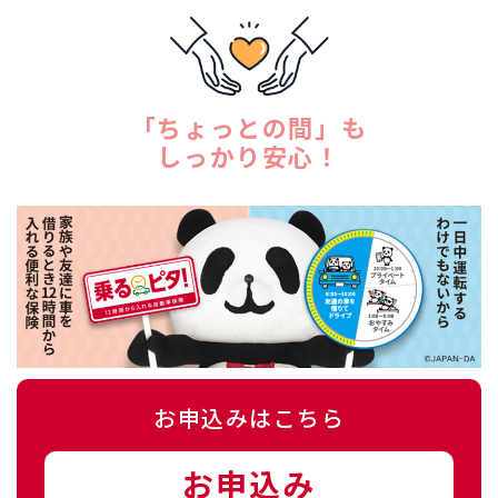
「ちょっとの間」も
​​​​​​​しっかり安心！
お申込みはこちら
お申込み