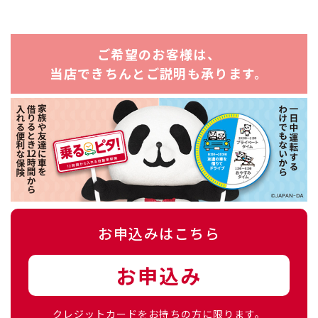
ご希望のお客様は、
​​​​​​​当店できちんとご説明も承ります。
お申込みはこちら
お申込み
クレジットカードをお持ちの方に限ります。