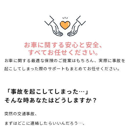
お車に関する安心と安全、
​​​​​​​すべてお任せください。​​​​​​​
お車に関する最適な保険のご提案はもちろん、
実際に事故を
起こしてしまった際のサポートもまとめてお任せください。
「事故を起こしてしまった…」
​​​​​​​そんな時あなたはどうしますか？
突然の交通事故、
まずはどこに連絡したらいいんだろう…、