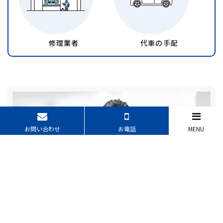
修理業者
代車の手配
お問い合わせ
お電話
MENU