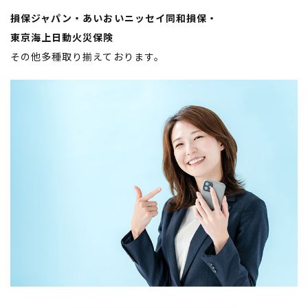
損保ジャパン・あいおいニッセイ同和損保・
​​​​​​​東京海上日動火災保険
その他多種取り揃えております。