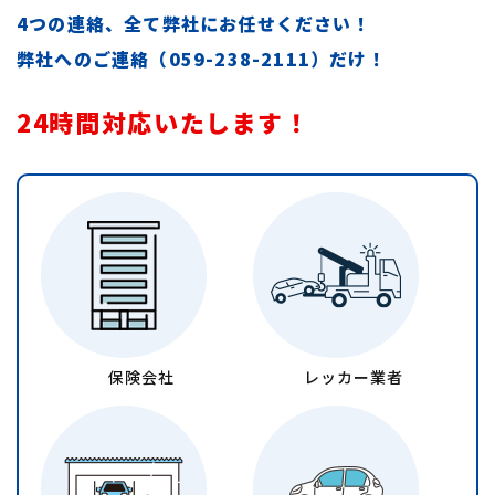
4つの連絡、全て弊社にお任せください！
弊社へのご連絡（
059-238-2111
）だけ！
24時間対応いたします！
保険会社
レッカー業者