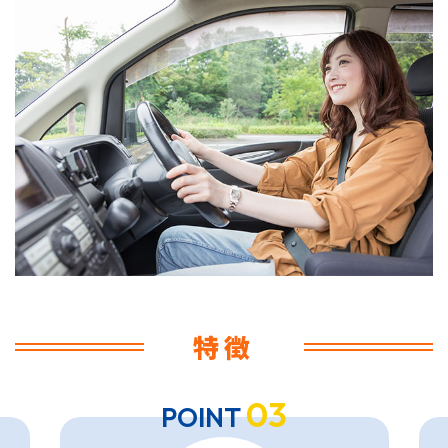
特徴
03
POINT