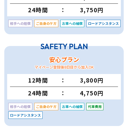
24時間
3,750円
相手への賠償
ご自身のケガ
お車への補償
ロードアシスタンス
SAFETY PLAN
安心プラン
マイページ登録後8日目から加入OK
12時間
3,800円
24時間
4,750円
相手への賠償
ご自身のケガ
お車への補償
代車費用
ロードアシスタンス