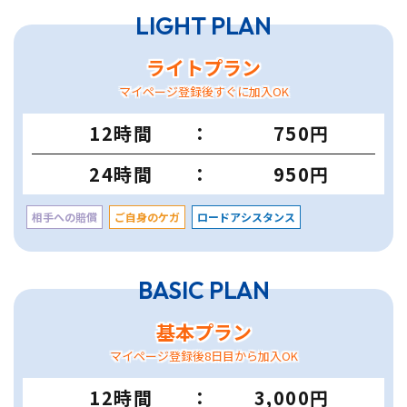
LIGHT PLAN
ライトプラン
マイページ登録後すぐに加入OK
12時間
750円
24時間
950円
相手への賠償
ご自身のケガ
ロードアシスタンス
BASIC PLAN
基本プラン
マイページ登録後8日目から加入OK
12時間
3,000円