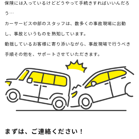
保険には入っているけどどうやって手続きすればいいんだろ
う…
カーサービス中部のスタッフは、数多くの事故現場に出動
し、事故というものを熟知しています。
動揺しているお客様に寄り添いながら、事故現場で行うべき
手順その他を、サポートさせていただきます。
まずは、ご連絡ください！