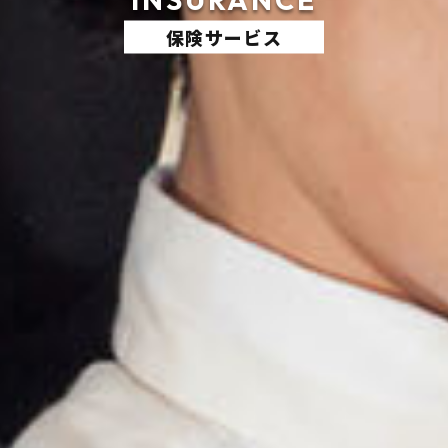
保険サービス