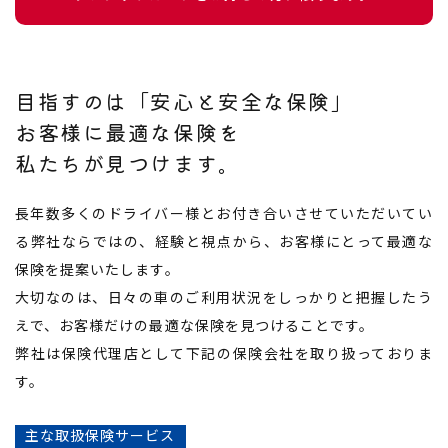
目指すのは「安心と安全な保険」
​​​​​​​お客様に最適な保険を
​​​​​​​私たちが見つけます。
長年数多くのドライバー様とお付き合いさせていただいてい
る弊社ならではの、経験と視点から、お客様にとって最適な
保険を提案いたします。
大切なのは、日々の車のご利用状況をしっかりと把握したう
えで、お客様だけの最適な保険を見つけることです。
弊社は保険代理店として下記の保険会社を取り扱っておりま
す。
主な取扱保険サービス